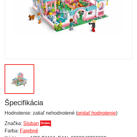
Špecifikácia
Hodnotenie:
zatiaľ nehodnotené (
pridať hodnotenie
)
Značka:
Sluban
Farba:
Farebné