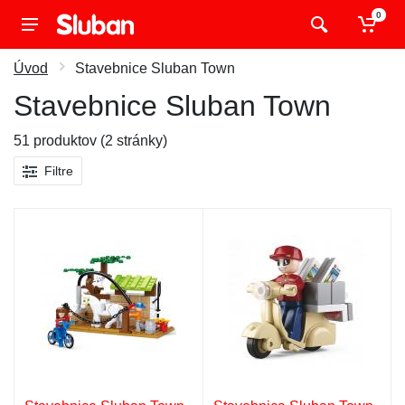
0
Úvod
Stavebnice Sluban Town
Stavebnice Sluban Town
51 produktov (2 stránky)
Filtre