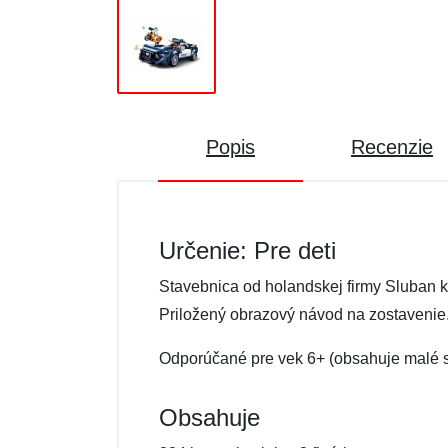
Popis
Recenzie
Určenie: Pre deti
Stavebnica od holandskej firmy Sluban 
Priložený obrazový návod na zostavenie
Odporúčané pre vek 6+ (obsahuje malé s
Obsahuje