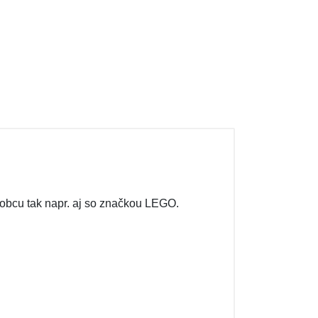
obcu tak napr. aj so značkou LEGO.