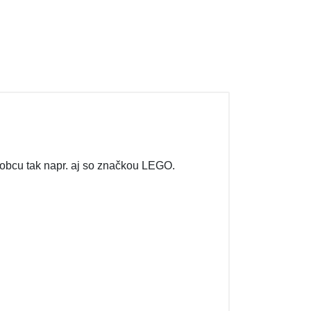
obcu tak napr. aj so značkou LEGO.