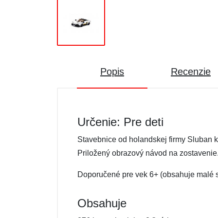
Popis
Recenzie
Určenie: Pre deti
Stavebnice od holandskej firmy Sluban 
Priložený obrazový návod na zostavenie
Doporučené pre vek 6+ (obsahuje malé s
Obsahuje