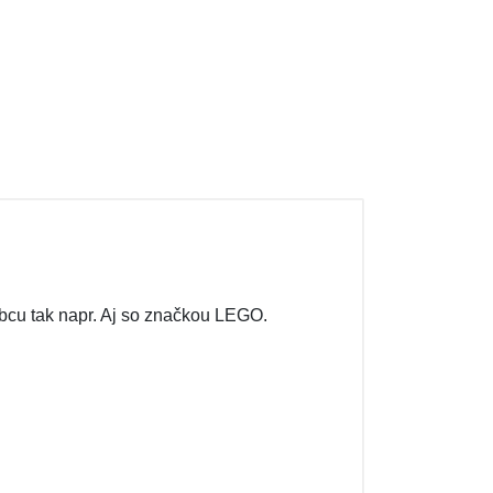
bcu tak napr. Aj so značkou LEGO.