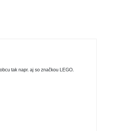
obcu tak napr. aj so značkou LEGO.