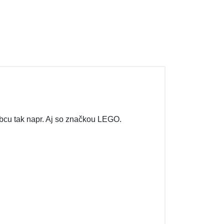
bcu tak napr. Aj so značkou LEGO.